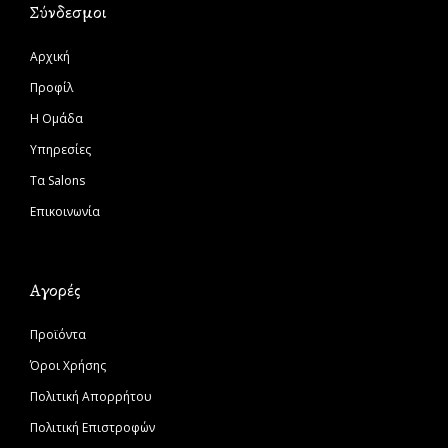
Σύνδεσμοι
Αρχική
Προφίλ
Η Ομάδα
Υπηρεσίες
Τα Salons
Επικοινωνία
Αγορές
Προϊόντα
Όροι Χρήσης
Πολιτική Απορρήτου
Πολιτική Επιστροφών