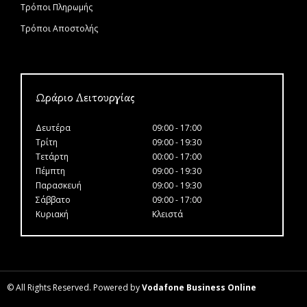
Τρόποι Πληρωμής
Τρόποι Αποστολής
Ωράριο Λειτουργίας
Δευτέρα
09:00 - 17:00
Τρίτη
09:00 - 19:30
Τετάρτη
00:00 - 17:00
Πέμπτη
09:00 - 19:30
Παρασκευή
09:00 - 19:30
Σάββατο
09:00 - 17:00
Κυριακή
Κλειστά
© All Rights Reserved. Powered by
Vodafone Business Online