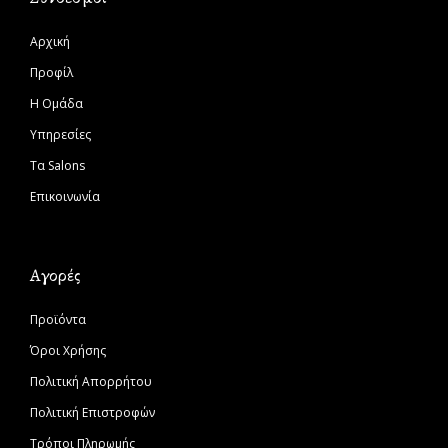
Αρχική
Προφίλ
Η Ομάδα
Υπηρεσίες
Τα Salons
Επικοινωνία
Αγορές
Προϊόντα
Όροι Χρήσης
Πολιτική Απορρήτου
Πολιτική Επιστροφών
Τρόποι Πληρωμής