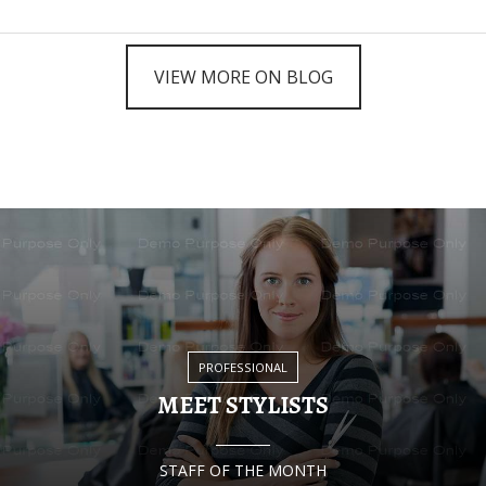
VIEW MORE ON BLOG
PROFESSIONAL
MEET STYLISTS
STAFF OF THE MONTH