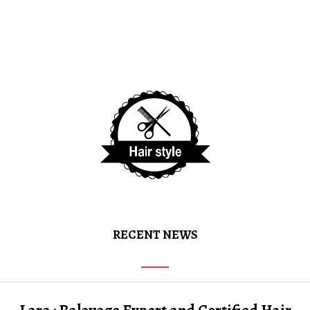
RECENT NEWS