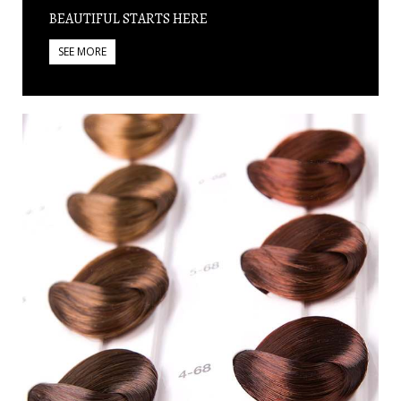
BEAUTIFUL STARTS HERE
SEE MORE