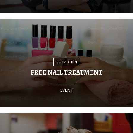
PROMOTION
FREE NAIL TREATMENT
EVENT