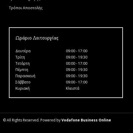
Τρόποι Αποστολής
Ωράριο Λειτουργίας
Δευτέρα
09:00 - 17:00
Τρίτη
09:00 - 19:30
Τετάρτη
00:00 - 17:00
Πέμπτη
09:00 - 19:30
Παρασκευή
09:00 - 19:30
Σάββατο
09:00 - 17:00
Κυριακή
Κλειστά
© All Rights Reserved. Powered by
Vodafone Business Online