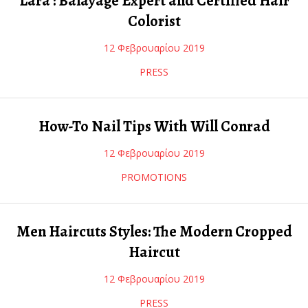
Lara : Balayage Expert and Certified Hair
Colorist
12 Φεβρουαρίου 2019
PRESS
How-To Nail Tips With Will Conrad
12 Φεβρουαρίου 2019
PROMOTIONS
Men Haircuts Styles: The Modern Cropped
Haircut
12 Φεβρουαρίου 2019
PRESS