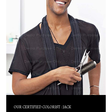
OUR CERTIFIED COLORIST : JACK