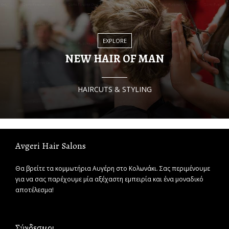
EXPLORE
NEW HAIR OF MAN
HAIRCUTS & STYLING
Avgeri Hair Salons
Θα βρείτε τα κομμωτήρια Αυγέρη στο Κολωνάκι. Σας περιμένουμε
για να σας παρέχουμε μία αξέχαστη εμπειρία και ένα μοναδικό
αποτέλεσμα!
Σύνδεσμοι