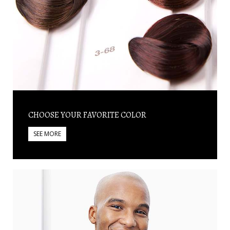
CHOOSE YOUR FAVORITE COLOR
SEE MORE