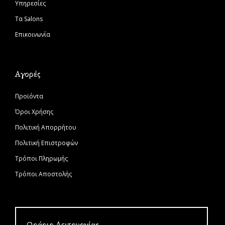
Υπηρεσίες
Τα Salons
Επικοινωνία
Αγορές
Προϊόντα
Όροι Χρήσης
Πολιτική Απορρήτου
Πολιτική Επιστροφών
Τρόποι Πληρωμής
Τρόποι Αποστολής
Ωράριο Λειτουργίας