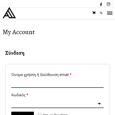


My Account
Σύνδεση
Όνομα χρήστη ή διεύθυνση email
*
Κωδικός
*